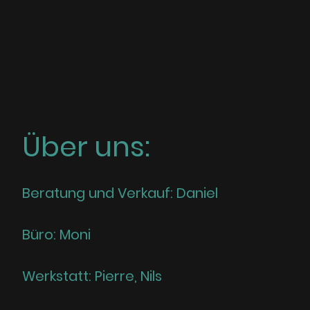
Über uns:
Beratung und Verkauf: Daniel
Büro: Moni
Werkstatt: Pierre, Nils