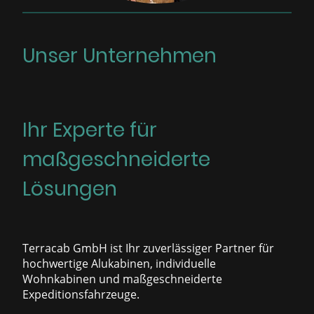
Unser Unternehmen
Ihr Experte für
maßgeschneiderte
Lösungen
Terracab GmbH ist Ihr zuverlässiger Partner für
hochwertige Alukabinen, individuelle
Wohnkabinen und maßgeschneiderte
Expeditionsfahrzeuge.